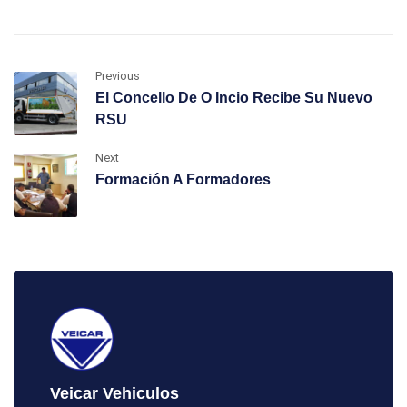
Previous
El Concello De O Incio Recibe Su Nuevo
RSU
Next
Formación A Formadores
Veicar Vehiculos