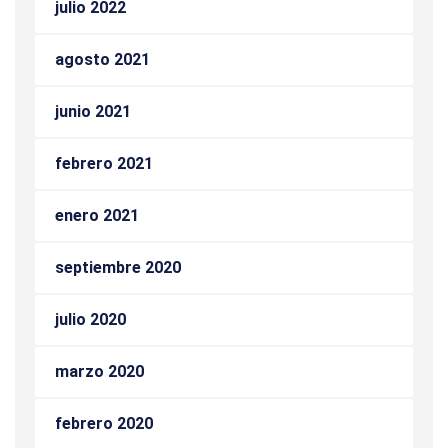
julio 2022
agosto 2021
junio 2021
febrero 2021
enero 2021
septiembre 2020
julio 2020
marzo 2020
febrero 2020