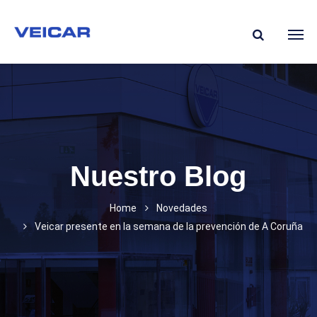
Nuestro Blog
Home
Novedades
Veicar presente en la semana de la prevención de A Coruña