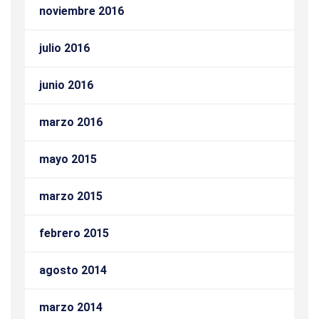
noviembre 2016
julio 2016
junio 2016
marzo 2016
mayo 2015
marzo 2015
febrero 2015
agosto 2014
marzo 2014