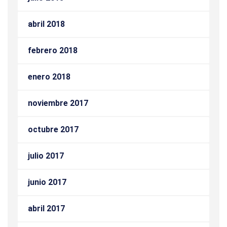
abril 2018
febrero 2018
enero 2018
noviembre 2017
octubre 2017
julio 2017
junio 2017
abril 2017