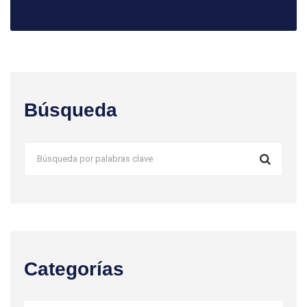
Búsqueda
Categorías