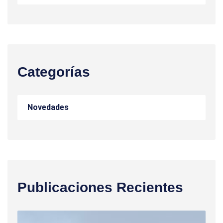
Categorías
Novedades
Publicaciones Recientes