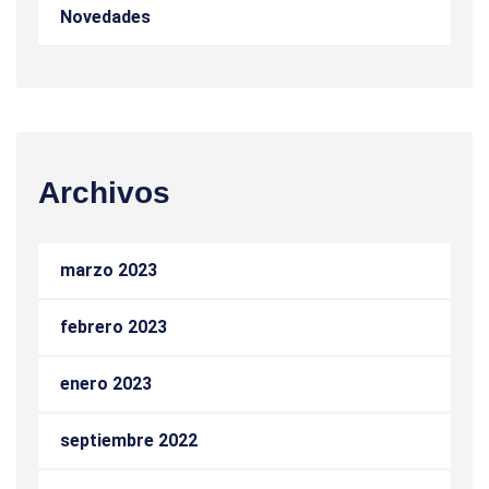
Novedades
Archivos
marzo 2023
febrero 2023
enero 2023
septiembre 2022