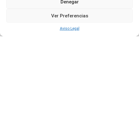
Denegar
Ver Preferencias
Aviso Legal