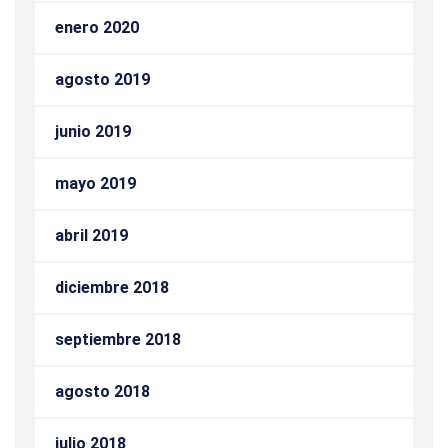
enero 2020
agosto 2019
junio 2019
mayo 2019
abril 2019
diciembre 2018
septiembre 2018
agosto 2018
julio 2018