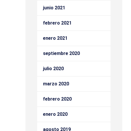
junio 2021
febrero 2021
enero 2021
septiembre 2020
julio 2020
marzo 2020
febrero 2020
enero 2020
agosto 2019