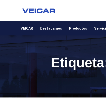
VEICAR
Destacamos
Productos
Servic
Etiqueta