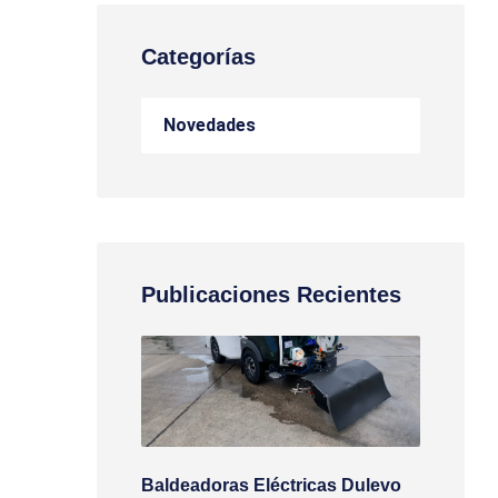
Categorías
Novedades
Publicaciones Recientes
Baldeadoras Eléctricas Dulevo