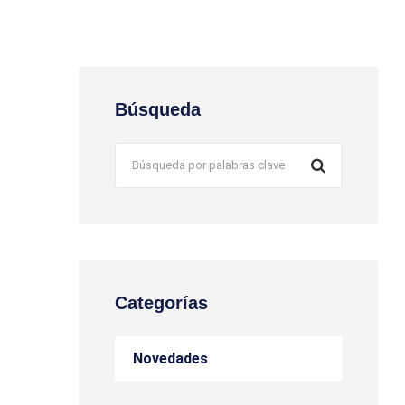
Búsqueda
Categorías
Novedades