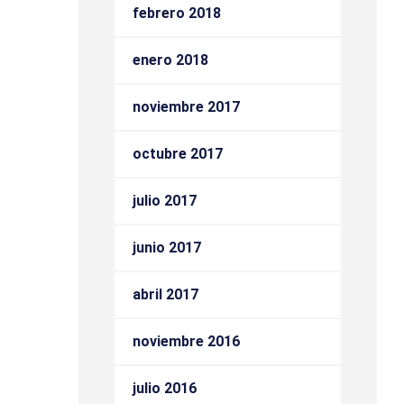
febrero 2018
enero 2018
noviembre 2017
octubre 2017
julio 2017
junio 2017
abril 2017
noviembre 2016
julio 2016