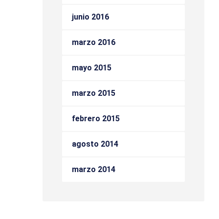
junio 2016
marzo 2016
mayo 2015
marzo 2015
febrero 2015
agosto 2014
marzo 2014