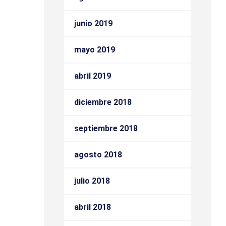
junio 2019
mayo 2019
abril 2019
diciembre 2018
septiembre 2018
agosto 2018
julio 2018
abril 2018