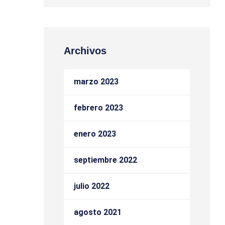
Archivos
marzo 2023
febrero 2023
enero 2023
septiembre 2022
julio 2022
agosto 2021