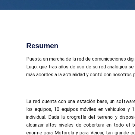
Resumen
Puesta en marcha de la red de comunicaciones digit
Lugo, que tras años de uso de su red analógica se 
más acordes a la actualidad y contó con nosotros pa
La red cuenta con una estación base, un software
los equipos, 10 equipos móviles en vehículos y 1
individual. Dada la orografía del terreno y dispos
alcanzar altos niveles de cobertura en todo el t
enorme para Motorola y para Veicar, tan grande c